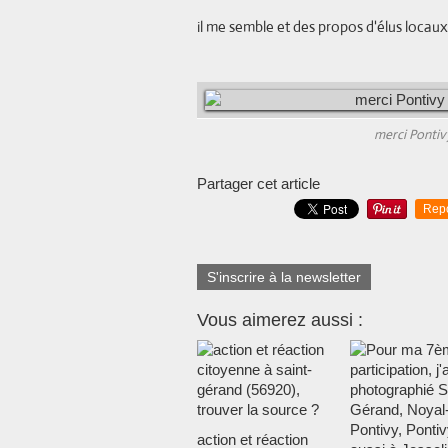
il me semble et des propos d'élus locaux
merci Pontiv
Partager cet article
Rep
S'inscrire à la newsletter
Vous aimerez aussi :
action et réaction