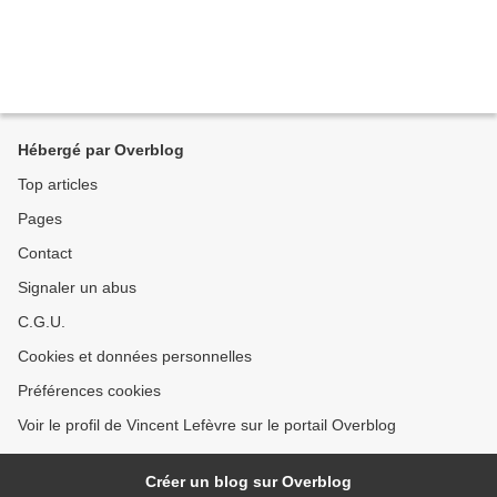
Hébergé par Overblog
Top articles
Pages
Contact
Signaler un abus
C.G.U.
Cookies et données personnelles
Préférences cookies
Voir le profil de Vincent Lefèvre sur le portail Overblog
Créer un blog sur Overblog