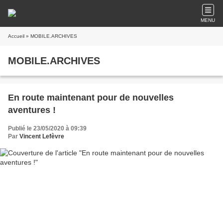
MENU
Accueil
» MOBILE.ARCHIVES
MOBILE.ARCHIVES
En route maintenant pour de nouvelles
aventures !
Publié le 23/05/2020 à 09:39
Par
Vincent Lefèvre