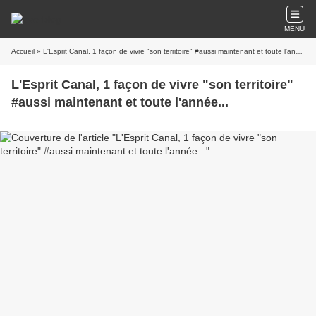
MENU
Accueil
» L'Esprit Canal, 1 façon de vivre "son territoire" #aussi maintenant et toute l'année...
L'Esprit Canal, 1 façon de vivre "son territoire"
#aussi maintenant et toute l'année...