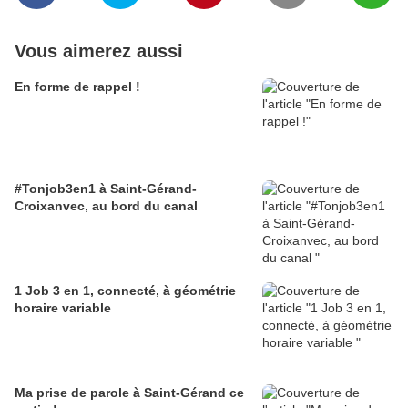
Vous aimerez aussi
En forme de rappel !
#Tonjob3en1 à Saint-Gérand-
Croixanvec, au bord du canal
1 Job 3 en 1, connecté, à géométrie
horaire variable
Ma prise de parole à Saint-Gérand ce