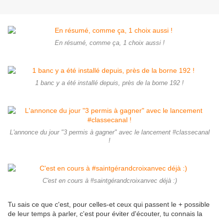
En résumé, comme ça, 1 choix aussi !
1 banc y a été installé depuis, près de la borne 192 !
L'annonce du jour "3 permis à gagner" avec le lancement #classecanal
!
C'est en cours à #saintgérandcroixanvec déjà :)
Tu sais ce que c'est, pour celles-et ceux qui passent le + possible
de leur temps à parler, c'est pour éviter d'écouter, tu connais la