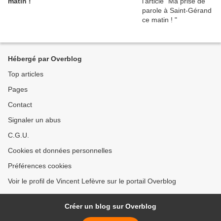
matin !
Hébergé par Overblog
Top articles
Pages
Contact
Signaler un abus
C.G.U.
Cookies et données personnelles
Préférences cookies
Voir le profil de Vincent Lefèvre sur le portail Overblog
Créer un blog sur Overblog