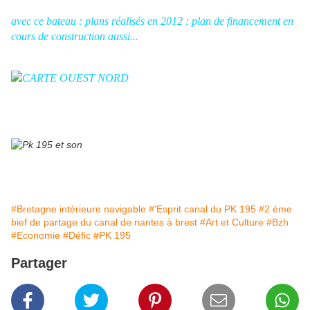
avec ce bateau : plans réalisés en 2012 : plan de financement en
cours de construction aussi...
#Bretagne intérieure navigable
#'Esprit canal du PK 195
#2 ème
bief de partage du canal de nantes à brest
#Art et Culture
#Bzh
#Economie
#Défic
#PK 195
Partager