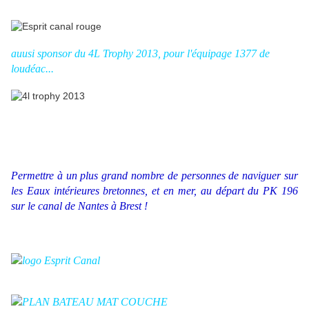
auusi sponsor du 4L Trophy 2013, pour l'équipage 1377 de
loudéac...
Permettre à un plus grand nombre de personnes de naviguer sur
les Eaux intérieures bretonnes, et en mer, au départ du PK 196
sur le canal de Nantes à Brest !