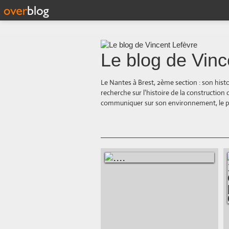
Le blog de Vinc
Le Nantes à Brest, 2ème section : son hist
recherche sur l'histoire de la construction
communiquer sur son environnement, le paysa
....