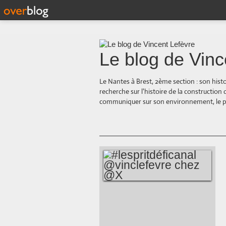
Le blog de Vinc
Le Nantes à Brest, 2ème section : son hist
recherche sur l'histoire de la construction
communiquer sur son environnement, le paysa
#LESPRITDÉFICANAL