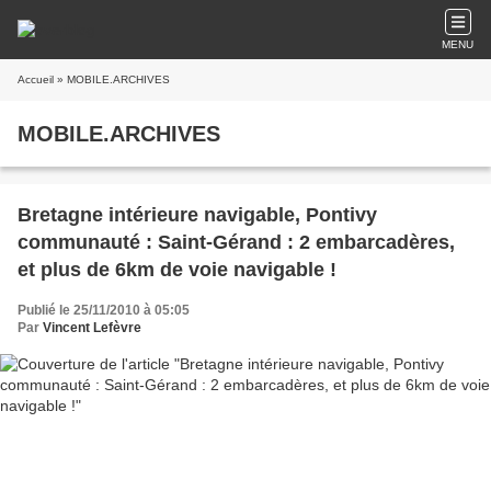
MENU
Accueil
» MOBILE.ARCHIVES
MOBILE.ARCHIVES
Bretagne intérieure navigable, Pontivy
communauté : Saint-Gérand : 2 embarcadères,
et plus de 6km de voie navigable !
Publié le 25/11/2010 à 05:05
Par
Vincent Lefèvre