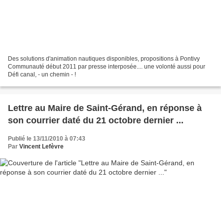
Des solutions d'animation nautiques disponibles, propositions à Pontivy
Communauté début 2011 par presse interposée.... une volonté aussi pour
Défi canal, - un chemin - !
Lettre au Maire de Saint-Gérand, en réponse à
son courrier daté du 21 octobre dernier ...
Publié le 13/11/2010 à 07:43
Par
Vincent Lefèvre