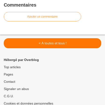
Commentaires
Ajouter un commentaire
< A toutes et tous !
Hébergé par Overblog
Top articles
Pages
Contact
Signaler un abus
C.G.U.
Cookies et données personnelles