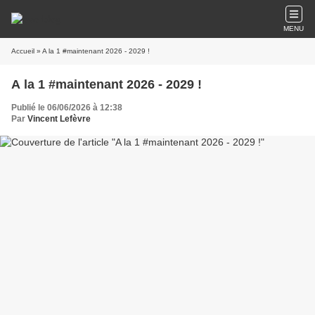
MENU
Accueil
» A la 1 #maintenant 2026 - 2029 !
A la 1 #maintenant 2026 - 2029 !
Publié le 06/06/2026 à 12:38
Par
Vincent Lefèvre