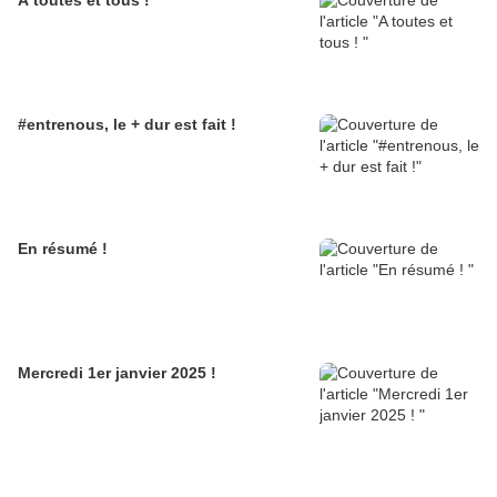
A toutes et tous !
#entrenous, le + dur est fait !
En résumé !
Mercredi 1er janvier 2025 !