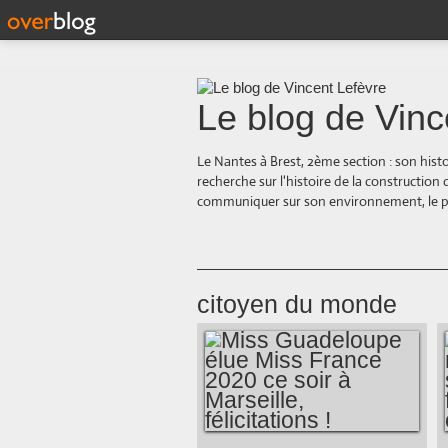
Le blog de Vinc
Le Nantes à Brest, 2ème section : son hist
recherche sur l'histoire de la construction
communiquer sur son environnement, le paysa
citoyen du monde