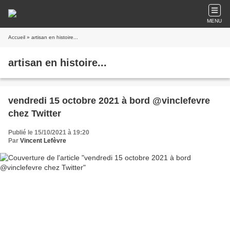
MENU
Accueil
» artisan en histoire...
artisan en histoire...
vendredi 15 octobre 2021 à bord @vinclefevre
chez Twitter
Publié le 15/10/2021 à 19:20
Par
Vincent Lefèvre