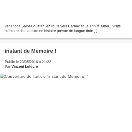
venant de Saint-Goustan, en route vers Carnac et La Trinité s/mer... visite
mémoire d'un artisan en histoire prévue de longue date ;-)
instant de Mémoire !
Publié le 23/05/2016 à 21:22
Par
Vincent Lefèvre