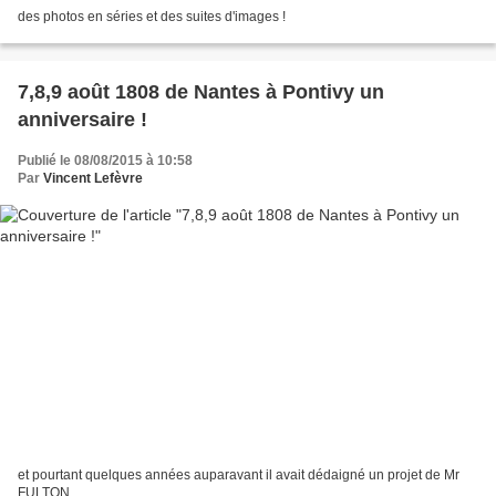
des photos en séries et des suites d'images !
7,8,9 août 1808 de Nantes à Pontivy un
anniversaire !
Publié le 08/08/2015 à 10:58
Par
Vincent Lefèvre
et pourtant quelques années auparavant il avait dédaigné un projet de Mr
FULTON...