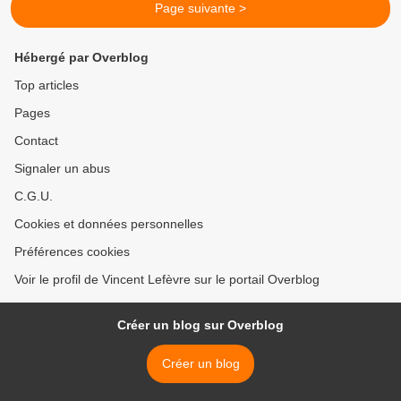
Page suivante >
Hébergé par Overblog
Top articles
Pages
Contact
Signaler un abus
C.G.U.
Cookies et données personnelles
Préférences cookies
Voir le profil de Vincent Lefèvre sur le portail Overblog
Créer un blog sur Overblog
Créer un blog