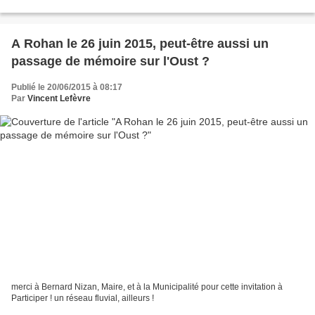
réponses à mes questions... nous...
A Rohan le 26 juin 2015, peut-être aussi un
passage de mémoire sur l'Oust ?
Publié le 20/06/2015 à 08:17
Par
Vincent Lefèvre
merci à Bernard Nizan, Maire, et à la Municipalité pour cette invitation à
Participer ! un réseau fluvial, ailleurs !