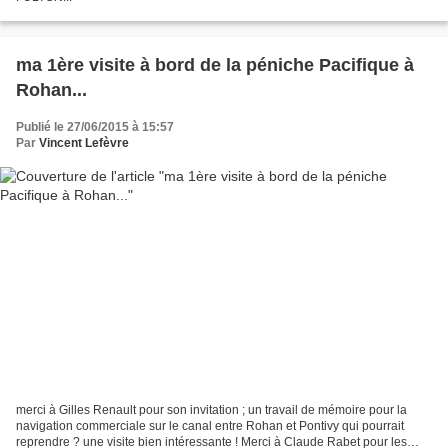
ma 1ère visite à bord de la péniche Pacifique à
Rohan...
Publié le 27/06/2015 à 15:57
Par
Vincent Lefèvre
merci à Gilles Renault pour son invitation ; un travail de mémoire pour la
navigation commerciale sur le canal entre Rohan et Pontivy qui pourrait
reprendre ? une visite bien intéressante ! Merci à Claude Rabet pour les