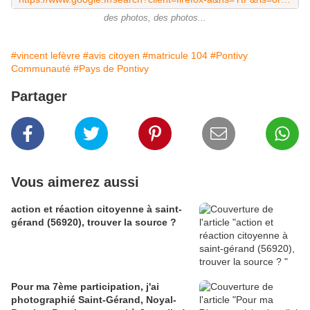
des photos, des photos...
#vincent lefèvre
#avis citoyen
#matricule 104
#Pontivy
Communauté
#Pays de Pontivy
Partager
Vous aimerez aussi
action et réaction citoyenne à saint-
gérand (56920), trouver la source ?
Pour ma 7ème participation, j'ai
photographié Saint-Gérand, Noyal-