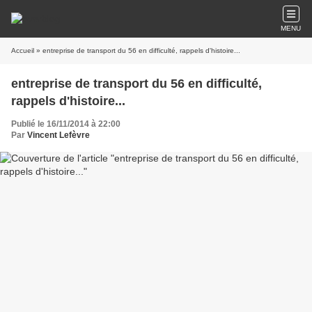
MENU
Accueil
» entreprise de transport du 56 en difficulté, rappels d'histoire...
entreprise de transport du 56 en difficulté,
rappels d'histoire...
Publié le 16/11/2014 à 22:00
Par
Vincent Lefèvre