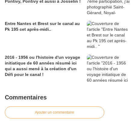
Pontivy, Pontivy et aussi à Josselin !
Entre Nantes et Brest sur le canal au
Pk 195 cet après-midi..
2016 - 1956 ou l'histoire d'un voyage
initiatique de 60 années résumé ici
qui a aussi mené à la création d'un
Défi pour le canal !
Commentaires
Ajouter un commentaire