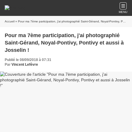
MENU
Accueil
» Pour ma 7ème participation, j'ai photographié Saint-Gérand, Noyal-Pontivy, Pontivy et aussi à Josselin !
Pour ma 7ème participation, j'ai photographié
Saint-Gérand, Noyal-Pontivy, Pontivy et aussi à
Josselin !
Publié le 08/09/2018 à 07:31
Par
Vincent Lefèvre