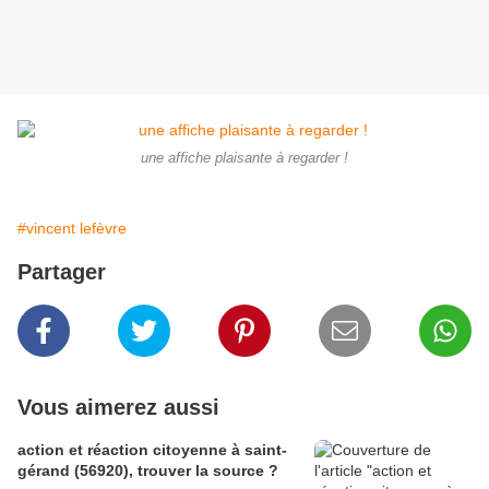
une affiche plaisante à regarder !
#vincent lefèvre
Partager
Vous aimerez aussi
action et réaction citoyenne à saint-
gérand (56920), trouver la source ?