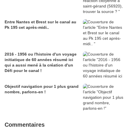
Entre Nantes et Brest sur le canal au
Pk 195 cet après-midi..
2016 - 1956 ou l'histoire d'un voyage
initiatique de 60 années résumé ici
qui a aussi mené à la création d'un
Défi pour le canal !
Objectif navigation pour 1 plus grand
nombre, parlons-en !
Commentaires