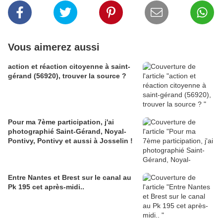
Vous aimerez aussi
action et réaction citoyenne à saint-
gérand (56920), trouver la source ?
Pour ma 7ème participation, j'ai
photographié Saint-Gérand, Noyal-
Pontivy, Pontivy et aussi à Josselin !
Entre Nantes et Brest sur le canal au
Pk 195 cet après-midi..