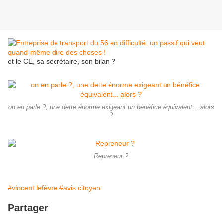
et le CE, sa secrétaire, son bilan ?
on en parle ?, une dette énorme exigeant un bénéfice équivalent... alors
?
Repreneur ?
#vincent lefèvre
#avis citoyen
Partager