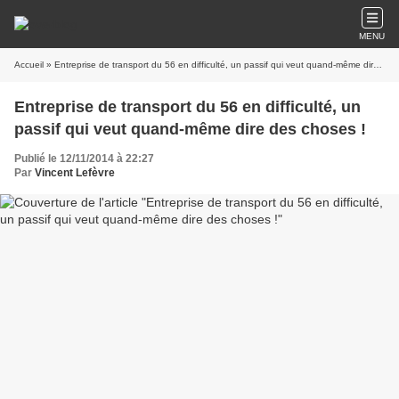
MENU
Accueil
» Entreprise de transport du 56 en difficulté, un passif qui veut quand-même dire des choses !
Entreprise de transport du 56 en difficulté, un
passif qui veut quand-même dire des choses !
Publié le 12/11/2014 à 22:27
Par
Vincent Lefèvre