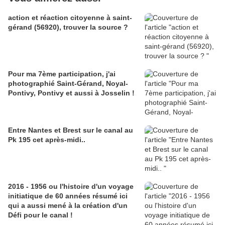
action et réaction citoyenne à saint-
gérand (56920), trouver la source ?
Pour ma 7ème participation, j'ai
photographié Saint-Gérand, Noyal-
Pontivy, Pontivy et aussi à Josselin !
Entre Nantes et Brest sur le canal au
Pk 195 cet après-midi..
2016 - 1956 ou l'histoire d'un voyage
initiatique de 60 années résumé ici
qui a aussi mené à la création d'un
Défi pour le canal !