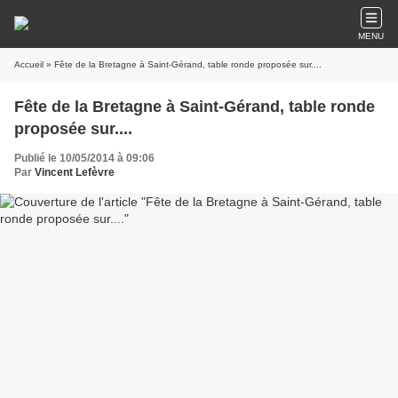
MENU
Accueil
» Fête de la Bretagne à Saint-Gérand, table ronde proposée sur....
Fête de la Bretagne à Saint-Gérand, table ronde
proposée sur....
Publié le 10/05/2014 à 09:06
Par
Vincent Lefèvre