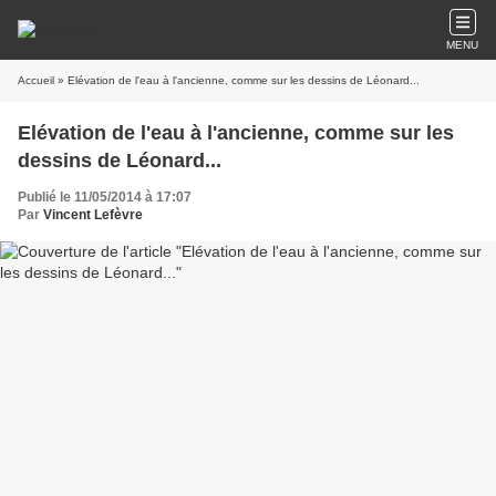
MENU
Accueil
» Elévation de l'eau à l'ancienne, comme sur les dessins de Léonard...
Elévation de l'eau à l'ancienne, comme sur les
dessins de Léonard...
Publié le 11/05/2014 à 17:07
Par
Vincent Lefèvre