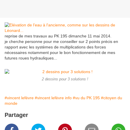
reprise de mes travaux au PK 195 dimanche 11 mai 2014.
je cherche personne pour me conseiller sur 2 points précis en
rapport avec les systèmes de multiplications des forces
nécessaires notamment pour le bon fonctionnement de mes
futures roues hydrauliques...
2 dessins pour 3 solutions !
#vincent lefèvre
#vincent lefèvre info
#vu du PK 195
#citoyen du
monde
Partager