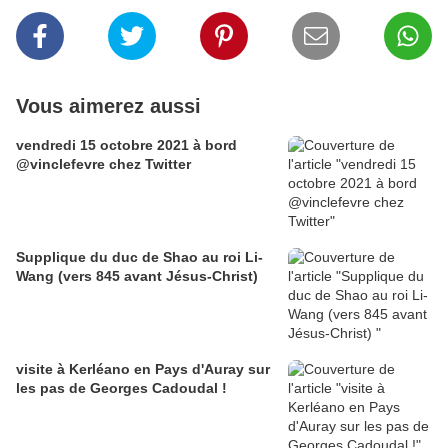
Vous aimerez aussi
vendredi 15 octobre 2021 à bord
@vinclefevre chez Twitter
Supplique du duc de Shao au roi Li-
Wang (vers 845 avant Jésus-Christ)
visite à Kerléano en Pays d'Auray sur
les pas de Georges Cadoudal !