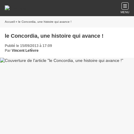
MENU
Accueil
» le Concordia, une histoire qui avance !
le Concordia, une histoire qui avance !
Publié le 15/09/2013 à 17:09
Par
Vincent Lefèvre