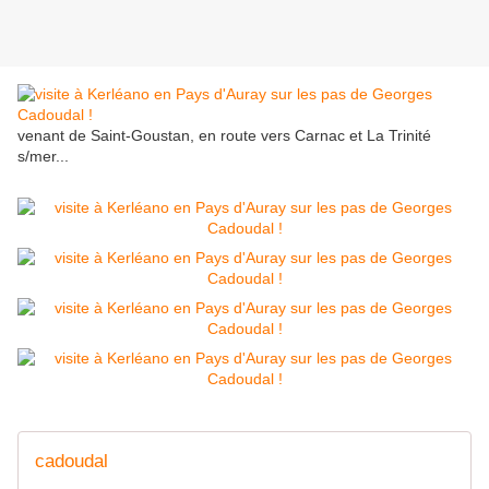
venant de Saint-Goustan, en route vers Carnac et La Trinité
s/mer...
cadoudal