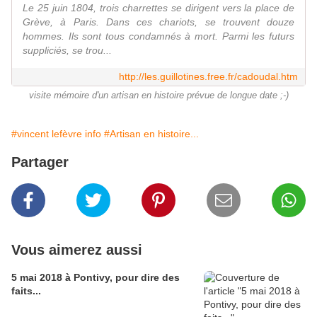
Le 25 juin 1804, trois charrettes se dirigent vers la place de
Grève, à Paris. Dans ces chariots, se trouvent douze
hommes. Ils sont tous condamnés à mort. Parmi les futurs
suppliciés, se trou...
http://les.guillotines.free.fr/cadoudal.htm
visite mémoire d'un artisan en histoire prévue de longue date ;-)
#vincent lefèvre info
#Artisan en histoire...
Partager
Vous aimerez aussi
5 mai 2018 à Pontivy, pour dire des
faits...