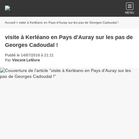
MENU
Accueil
» visite à Kerléano en Pays d'Auray sur les pas de Georges Cadoudal !
visite à Kerléano en Pays d'Auray sur les pas de
Georges Cadoudal !
Publié le 14/07/2016 à 21:11
Par
Vincent Lefèvre