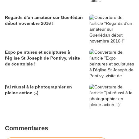
Regards d'un amateur sur Guerlédan
début novembre 2016 !
Expo peintures et sculptures à
l'église St Joseph de Pontivy, visite
de courtoisie !
j'ai réussi à le photographier en
pleine action ;-)
Commentaires