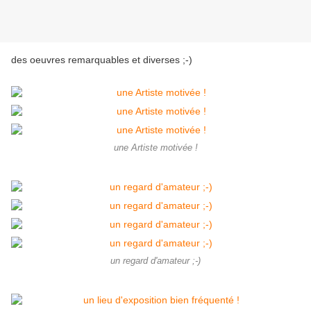
des oeuvres remarquables et diverses ;-)
une Artiste motivée !
un regard d'amateur ;-)