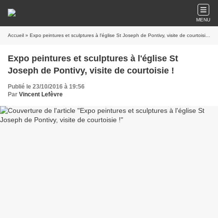
MENU
Accueil
» Expo peintures et sculptures à l'église St Joseph de Pontivy, visite de courtoisie !
Expo peintures et sculptures à l'église St
Joseph de Pontivy, visite de courtoisie !
Publié le 23/10/2016 à 19:56
Par
Vincent Lefèvre