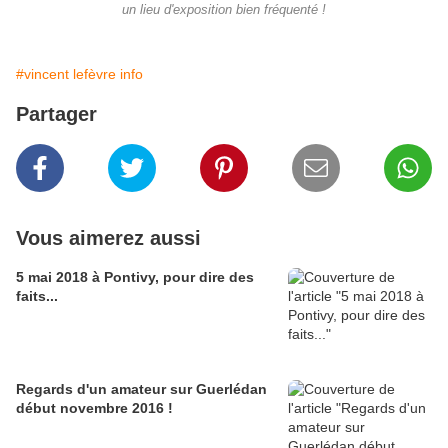
un lieu d'exposition bien fréquenté !
#vincent lefèvre info
Partager
Vous aimerez aussi
5 mai 2018 à Pontivy, pour dire des
faits...
Regards d'un amateur sur Guerlédan
début novembre 2016 !