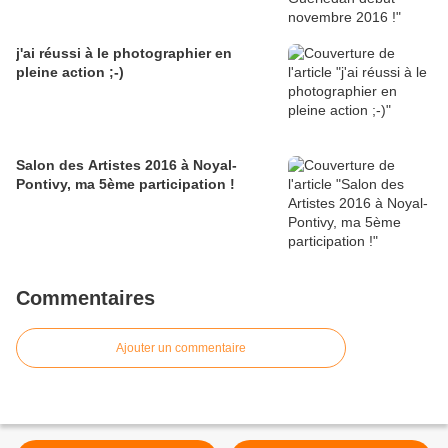
j'ai réussi à le photographier en
pleine action ;-)
Salon des Artistes 2016 à Noyal-
Pontivy, ma 5ème participation !
Commentaires
Ajouter un commentaire