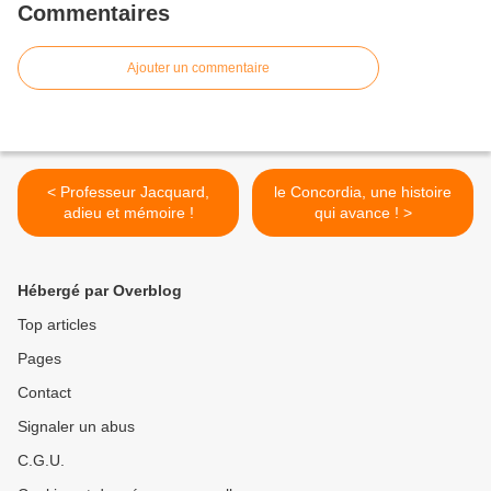
Commentaires
Ajouter un commentaire
< Professeur Jacquard,
le Concordia, une histoire
adieu et mémoire !
qui avance ! >
Hébergé par Overblog
Top articles
Pages
Contact
Signaler un abus
C.G.U.