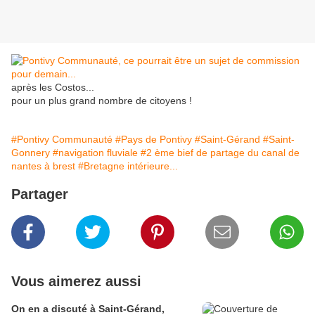
après les Costos...
pour un plus grand nombre de citoyens !
#Pontivy Communauté
#Pays de Pontivy
#Saint-Gérand
#Saint-
Gonnery
#navigation fluviale
#2 ème bief de partage du canal de
nantes à brest
#Bretagne intérieure...
Partager
Vous aimerez aussi
On en a discuté à Saint-Gérand,