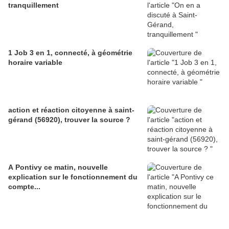
tranquillement
1 Job 3 en 1, connecté, à géométrie
horaire variable
action et réaction citoyenne à saint-
gérand (56920), trouver la source ?
A Pontivy ce matin, nouvelle
explication sur le fonctionnement du
compte...