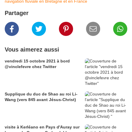
navigation fluviale en Bretagne et en France
Partager
Vous aimerez aussi
vendredi 15 octobre 2021 à bord
@vinclefevre chez Twitter
Supplique du duc de Shao au roi Li-
Wang (vers 845 avant Jésus-Christ)
visite à Kerléano en Pays d'Auray sur