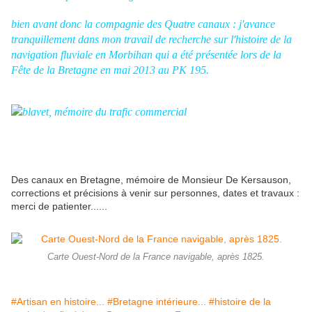
bien avant donc la compagnie des Quatre canaux : j'avance
tranquillement dans mon travail de recherche sur l'histoire de la
navigation fluviale en Morbihan qui a été présentée lors de la
Fête de la Bretagne en mai 2013 au PK 195.
Des canaux en Bretagne, mémoire de Monsieur De Kersauson,
corrections et précisions à venir sur personnes, dates et travaux :
merci de patienter......
Carte Ouest-Nord de la France navigable, après 1825.
#Artisan en histoire...
#Bretagne intérieure...
#histoire de la