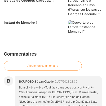
les pas de Georges Cadoudal !
instant de Mémoire !
Commentaires
Ajouter un commentaire
B
BOURGEOIS Jean Claude
01/07/2013 21:36
Bonsoir,<br /> <br /> Tout faux dans votre post.<br /> <br />
C'est François Joseph de KERSAUSON, Sr du Vieux-Chastel,
est né le 23 mars 1698 à Plouescat, fils ainé de Hamon
Nicodème et d'Anne Agnès LEVIER, qui a présenté aux Etats