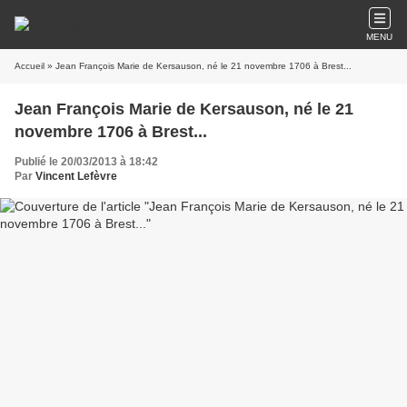
MENU
Accueil
» Jean François Marie de Kersauson, né le 21 novembre 1706 à Brest...
Jean François Marie de Kersauson, né le 21
novembre 1706 à Brest...
Publié le 20/03/2013 à 18:42
Par
Vincent Lefèvre