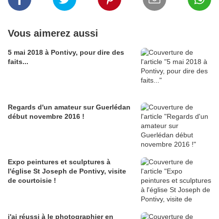
Vous aimerez aussi
5 mai 2018 à Pontivy, pour dire des
faits...
Regards d'un amateur sur Guerlédan
début novembre 2016 !
Expo peintures et sculptures à
l'église St Joseph de Pontivy, visite
de courtoisie !
j'ai réussi à le photographier en