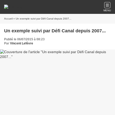
MENU
Accueil
» Un exemple suivi par Défi Canal depuis 2007...
Un exemple suivi par Défi Canal depuis 2007...
Publié le 06/07/2015 à 08:23
Par
Vincent Lefèvre