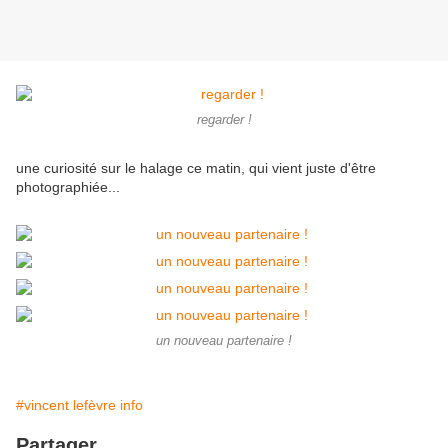
regarder !
une curiosité sur le halage ce matin, qui vient juste d'être
photographiée...
un nouveau partenaire !
#vincent lefèvre info
Partager