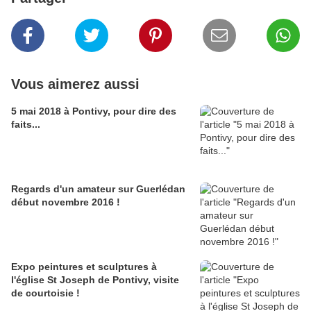
Vous aimerez aussi
5 mai 2018 à Pontivy, pour dire des
faits...
Regards d'un amateur sur Guerlédan
début novembre 2016 !
Expo peintures et sculptures à
l'église St Joseph de Pontivy, visite
de courtoisie !