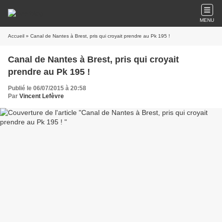
MENU
Accueil
» Canal de Nantes à Brest, pris qui croyait prendre au Pk 195 !
Canal de Nantes à Brest, pris qui croyait
prendre au Pk 195 !
Publié le 06/07/2015 à 20:58
Par
Vincent Lefèvre