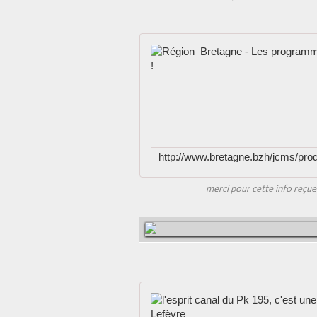
merci pour cette info reçue