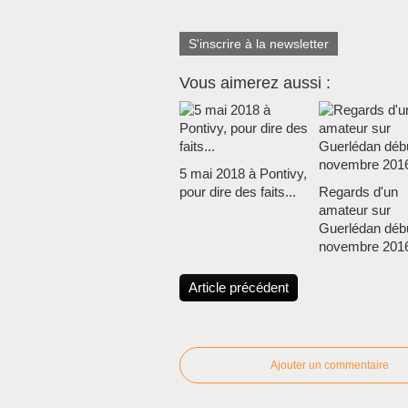
S'inscrire à la newsletter
Vous aimerez aussi :
5 mai 2018 à Pontivy,
pour dire des faits...
Regards d'un
amateur sur
Guerlédan déb
novembre 2016
Article précédent
Ajouter un commentaire