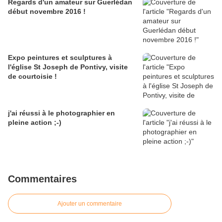
Regards d'un amateur sur Guerlédan
début novembre 2016 !
Expo peintures et sculptures à
l'église St Joseph de Pontivy, visite
de courtoisie !
j'ai réussi à le photographier en
pleine action ;-)
Commentaires
Ajouter un commentaire