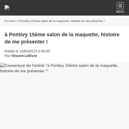
MENU
Accueil
» à Pontivy 15ème salon de la maquette, histoire de me présenter !
à Pontivy 15ème salon de la maquette, histoire
de me présenter !
Publié le 12/04/2015 à 08:45
Par
Vincent Lefèvre