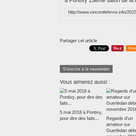
Partager cet article
Rep
S'inscrire à la newsletter
Vous aimerez aussi :
5 mai 2018 à Pontivy,
pour dire des faits...
Regards d'un
amateur sur
Guerlédan déb