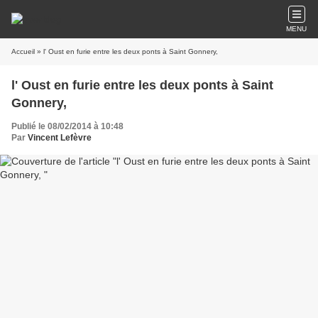
MENU
Accueil
» l' Oust en furie entre les deux ponts à Saint Gonnery,
l' Oust en furie entre les deux ponts à Saint
Gonnery,
Publié le 08/02/2014 à 10:48
Par
Vincent Lefèvre