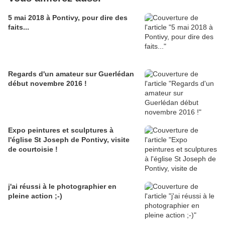
5 mai 2018 à Pontivy, pour dire des
faits...
Regards d'un amateur sur Guerlédan
début novembre 2016 !
Expo peintures et sculptures à
l'église St Joseph de Pontivy, visite
de courtoisie !
j'ai réussi à le photographier en
pleine action ;-)