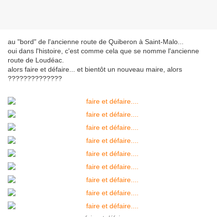
au "bord" de l'ancienne route de Quiberon à Saint-Malo...
oui dans l'histoire, c'est comme cela que se nomme l'ancienne
route de Loudéac.
alors faire et défaire... et bientôt un nouveau maire, alors
??????????????