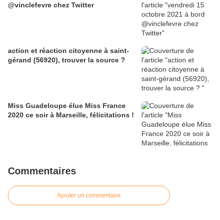
@vinclefevre chez Twitter
action et réaction citoyenne à saint-
gérand (56920), trouver la source ?
Miss Guadeloupe élue Miss France
2020 ce soir à Marseille, félicitations !
Commentaires
Ajouter un commentaire