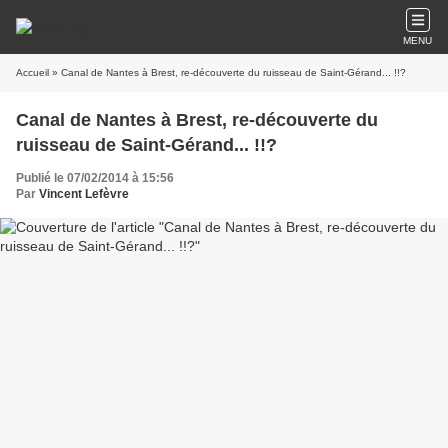
MENU
Accueil
» Canal de Nantes à Brest, re-découverte du ruisseau de Saint-Gérand... !!?
Canal de Nantes à Brest, re-découverte du
ruisseau de Saint-Gérand... !!?
Publié le 07/02/2014 à 15:56
Par
Vincent Lefèvre