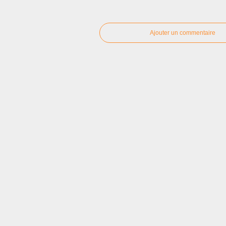
Ajouter un commentaire