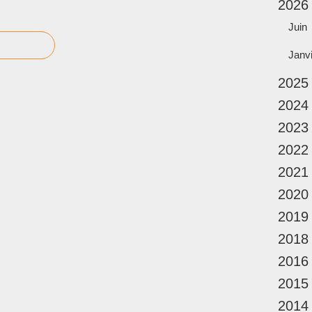
2026
Juin
Janv
2025
2024
2023
2022
2021
2020
2019
2018
2016
2015
2014