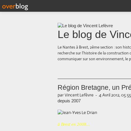
Le blog de Vinc
Le Nantes à Brest, 2ème section : son hist
recherche sur l'histoire de la construction
communiquer sur son environnement, le paysa
Région Bretagne, un Prés
par Vincent Lefèvre
-
4 Avril 2012, 05:55
depuis 2007
à Brest en 2008...