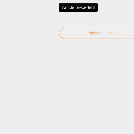
Article précédent
Ajouter un commentaire