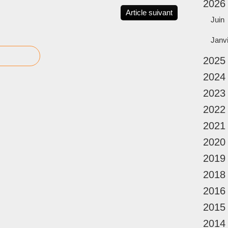
2026
Article suivant
Juin
Janv
2025
2024
2023
2022
2021
2020
2019
2018
2016
2015
2014