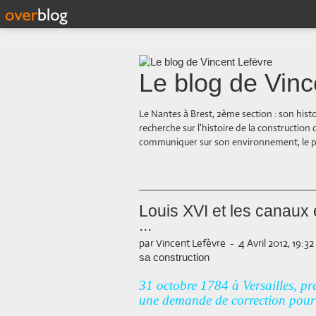
Le blog de Vinc
Le Nantes à Brest, 2ème section : son hist
recherche sur l'histoire de la construction
communiquer sur son environnement, le paysa
Louis XVI et les canaux
...
par Vincent Lefèvre
-
4 Avril 2012, 19:32
sa construction
31 octobre 1784 à Versailles, pré
une demande de correction pourr