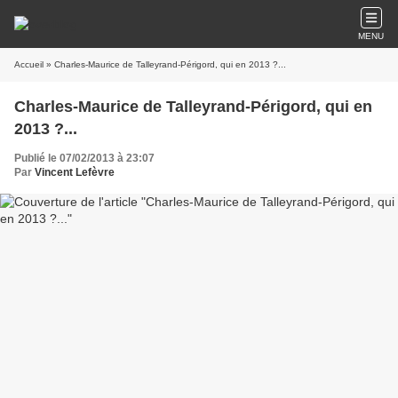
MENU
Accueil
» Charles-Maurice de Talleyrand-Périgord, qui en 2013 ?...
Charles-Maurice de Talleyrand-Périgord, qui en
2013 ?...
Publié le 07/02/2013 à 23:07
Par
Vincent Lefèvre