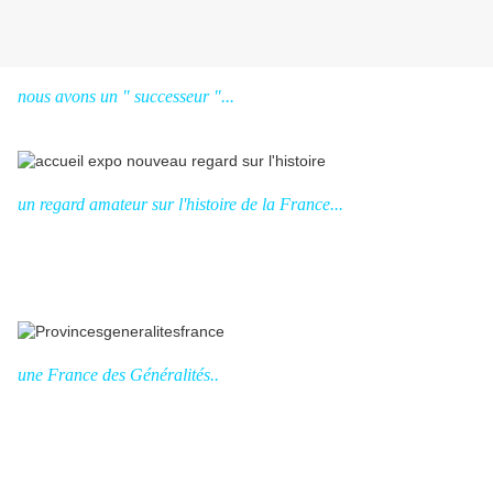
nous avons un " successeur "...
un regard amateur sur l'histoire de la France...
une France des Généralités..