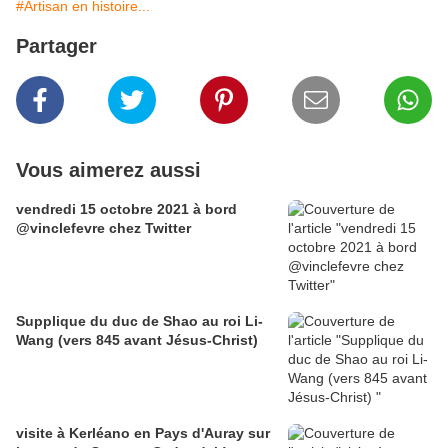
#Artisan en histoire...
Partager
Vous aimerez aussi
vendredi 15 octobre 2021 à bord
@vinclefevre chez Twitter
Supplique du duc de Shao au roi Li-
Wang (vers 845 avant Jésus-Christ)
visite à Kerléano en Pays d'Auray sur