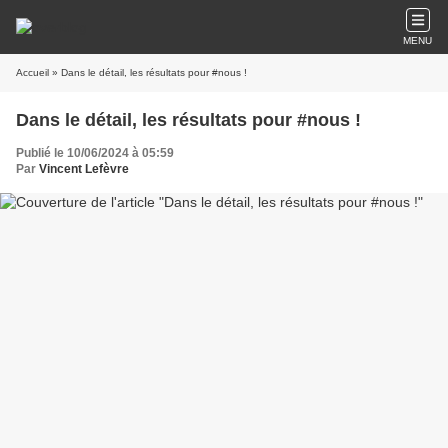
MENU
Accueil
» Dans le détail, les résultats pour #nous !
Dans le détail, les résultats pour #nous !
Publié le 10/06/2024 à 05:59
Par
Vincent Lefèvre