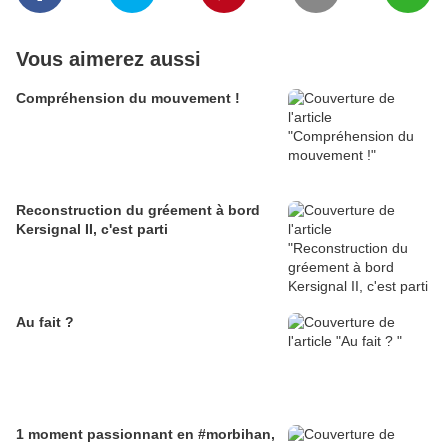
Vous aimerez aussi
Compréhension du mouvement !
Reconstruction du gréement à bord
Kersignal II, c'est parti
Au fait ?
1 moment passionnant en #morbihan,