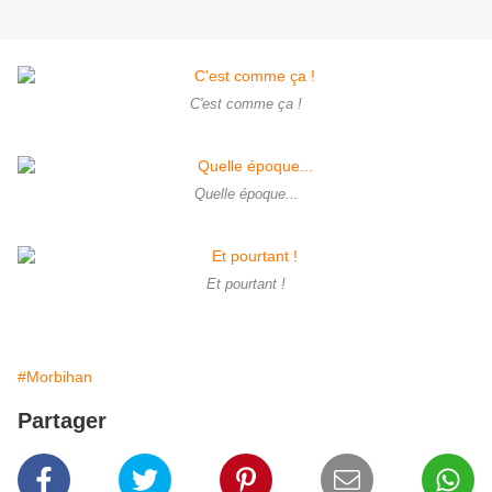
C'est comme ça !
Quelle époque...
Et pourtant !
#Morbihan
Partager