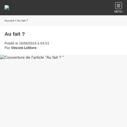
MENU
Accueil
» Au fait ?
Au fait ?
Publié le 16/06/2024 à 04:51
Par
Vincent Lefèvre