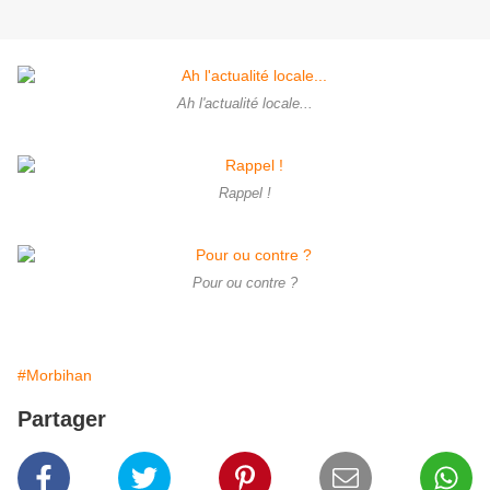
Ah l'actualité locale...
Rappel !
Pour ou contre ?
#Morbihan
Partager