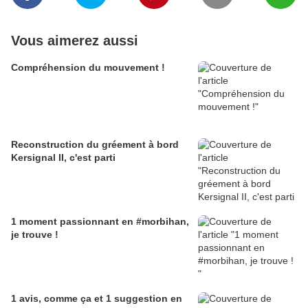
Vous aimerez aussi
Compréhension du mouvement !
Reconstruction du gréement à bord
Kersignal II, c'est parti
1 moment passionnant en #morbihan,
je trouve !
1 avis, comme ça et 1 suggestion en