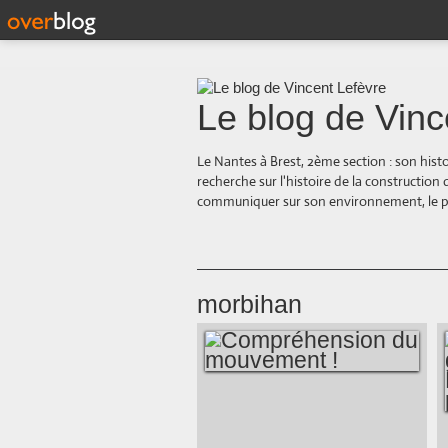
Le blog de Vinc
Le Nantes à Brest, 2ème section : son hist
recherche sur l'histoire de la construction
communiquer sur son environnement, le paysa
morbihan
COMPRÉHENSION