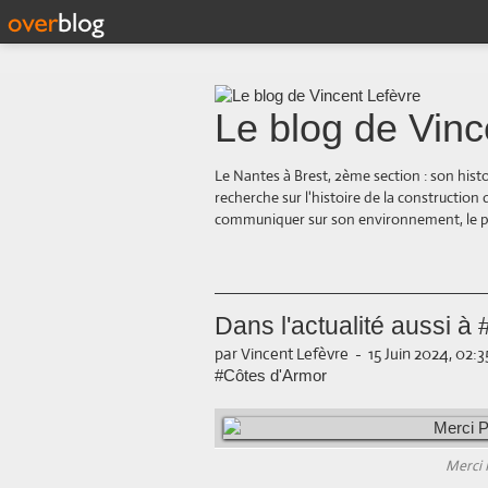
Le blog de Vinc
Le Nantes à Brest, 2ème section : son hist
recherche sur l'histoire de la construction
communiquer sur son environnement, le paysa
Dans l'actualité aussi à
par Vincent Lefèvre
-
15 Juin 2024, 02:3
#Côtes d'Armor
Merci 