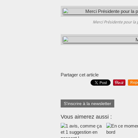
Merci Présidente pour la 
Partager cet article
Rep
S'inscrire à la newsletter
Vous aimerez aussi :