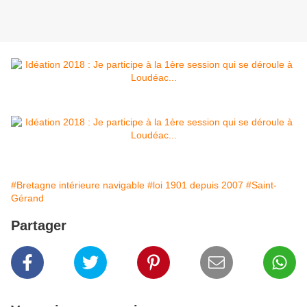
#Bretagne intérieure navigable
#loi 1901 depuis 2007
#Saint-
Gérand
Partager