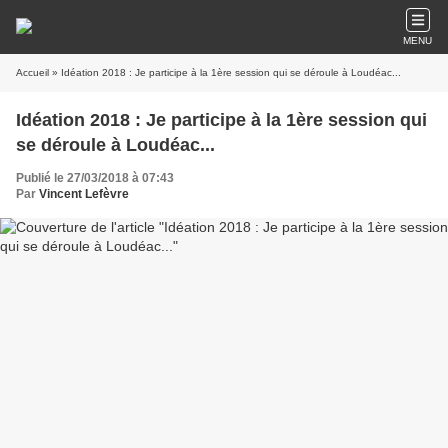
MENU
Accueil
» Idéation 2018 : Je participe à la 1ère session qui se déroule à Loudéac...
Idéation 2018 : Je participe à la 1ère session qui
se déroule à Loudéac...
Publié le 27/03/2018 à 07:43
Par
Vincent Lefèvre