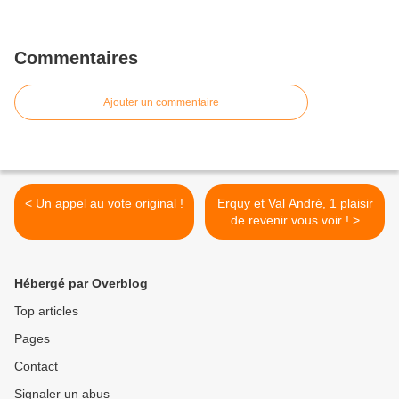
Commentaires
Ajouter un commentaire
< Un appel au vote original !
Erquy et Val André, 1 plaisir
de revenir vous voir ! >
Hébergé par Overblog
Top articles
Pages
Contact
Signaler un abus