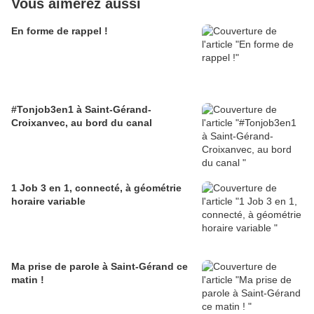
Vous aimerez aussi
En forme de rappel !
#Tonjob3en1 à Saint-Gérand-
Croixanvec, au bord du canal
1 Job 3 en 1, connecté, à géométrie
horaire variable
Ma prise de parole à Saint-Gérand ce
matin !