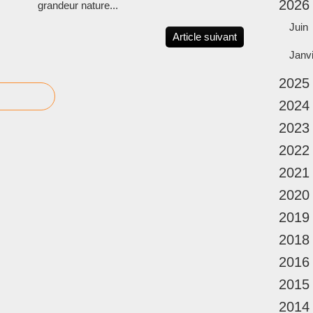
2026
grandeur nature...
Juin
Article suivant
Janv
2025
2024
2023
2022
2021
2020
2019
2018
2016
2015
2014