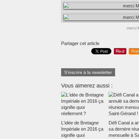
merci M
Partager cet article
Rep
S'inscrire à la newsletter
Vous aimerez aussi :
L'idée de Bretagne
Défi Canal a a
Impériale en 2016 ça
sa dernère réu
signifie quoi
mensuelle à Sa