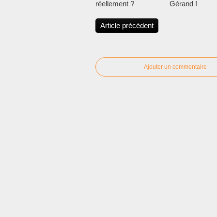
réellement ?
Gérand !
Article précédent
Ajouter un commentaire