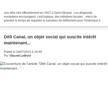
une idée née officiellement en 2007 à Saint-Gérand : Les dirigeants
européens encouragent, c'est logique, des initiatives locales... merci de
prendre le temps de regarder le bandeau de défilement pour l'historique de
ce blog ...
Défi Canal, un objet social qui suscite intérêt
maintenant...
Publié le 20/07/2015 à 19:49
Par
Vincent Lefèvre