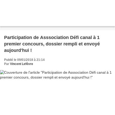
Participation de Asssociation Défi canal à 1
premier concours, dossier rempli et envoyé
aujourd'hui !
Publié le 09/01/2018 à 21:14
Par
Vincent Lefèvre