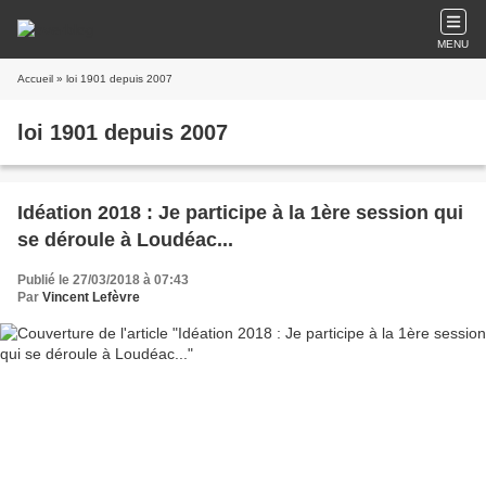
MENU
Accueil
» loi 1901 depuis 2007
loi 1901 depuis 2007
Idéation 2018 : Je participe à la 1ère session qui
se déroule à Loudéac...
Publié le 27/03/2018 à 07:43
Par
Vincent Lefèvre