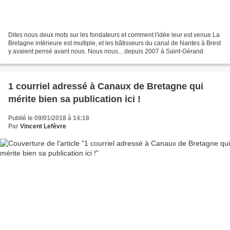
Dites nous deux mots sur les fondateurs et comment l'idée leur est venue La
Bretagne intérieure est multiple, et les bâtisseurs du canal de Nantes à Brest
y avaient pensé avant nous. Nous nous... depuis 2007 à Saint-Gérand
1 courriel adressé à Canaux de Bretagne qui
mérite bien sa publication ici !
Publié le 09/01/2018 à 14:18
Par
Vincent Lefèvre