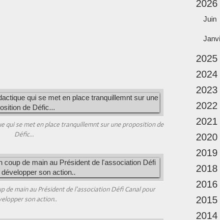
2026
Juin
Janv
2025
2024
2023
2022
2021
 qui se met en place tranquillemnt sur une proposition de
Défic...
2020
2019
2018
2016
up de main au Président de l'association Défi Canal pour
elopper son action..
2015
2014