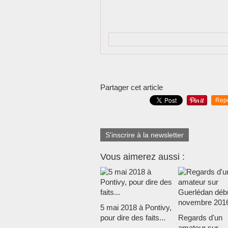
Partager cet article
Rep
S'inscrire à la newsletter
Vous aimerez aussi :
5 mai 2018 à Pontivy,
pour dire des faits...
Regards d'un
amateur sur