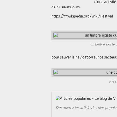
d'une activité
de plusieurs jours.
https://fr.wikipedia.org/wiki/Festival
un timbre existe q
pour sauver la navigation sur ce secteur.
une co
Découvrez les articles les plus popula