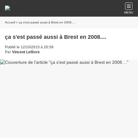
MENU
Accueil
» ça s'est passé aussi à Brest en 2008....
ça s'est passé aussi à Brest en 2008....
Publié le 12/10/2015 à 20:58
Par
Vincent Lefèvre