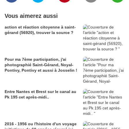
Vous aimerez aussi
action et réaction citoyenne à saint-
gérand (56920), trouver la source ?
Pour ma 7ème participation, j'ai
photographié Saint-Gérand, Noyal-
Pontivy, Pontivy et aussi à Josselin !
Entre Nantes et Brest sur le canal au
Pk 195 cet après-midi..
2016 - 1956 ou l'histoire d'un voyage