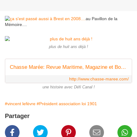
au Pavillon de la
Mémoire....
plus de huit ans déjà !
Chasse Marée: Revue Maritime, Magazine et Boutique Mer
http://www.chasse-maree.com/
une histoire avec Défi Canal !
#vincent lefèvre
#Président association loi 1901
Partager