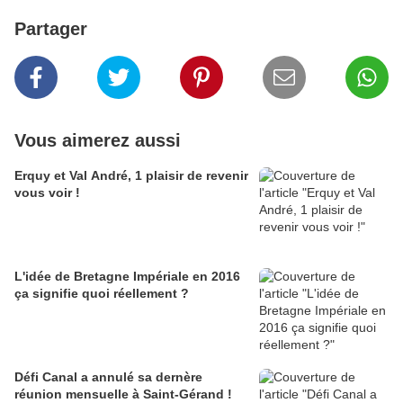
Partager
Vous aimerez aussi
Erquy et Val André, 1 plaisir de revenir
vous voir !
L'idée de Bretagne Impériale en 2016
ça signifie quoi réellement ?
Défi Canal a annulé sa dernère
réunion mensuelle à Saint-Gérand !