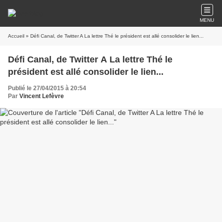
MENU
Accueil
» Défi Canal, de Twitter A La lettre Thé le président est allé consolider le lien...
Défi Canal, de Twitter A La lettre Thé le
président est allé consolider le lien...
Publié le 27/04/2015 à 20:54
Par
Vincent Lefèvre