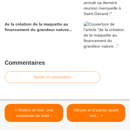
de la création de la maquette au
financement du grandeur nature...
Commentaires
Ajouter un commentaire
< Rivière et mer, une
Vitruve et d'autres avant
constante de loisir !
moi... >