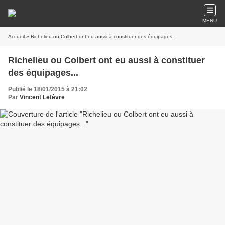
MENU
Accueil
» Richelieu ou Colbert ont eu aussi à constituer des équipages...
Richelieu ou Colbert ont eu aussi à constituer
des équipages...
Publié le 18/01/2015 à 21:02
Par
Vincent Lefèvre