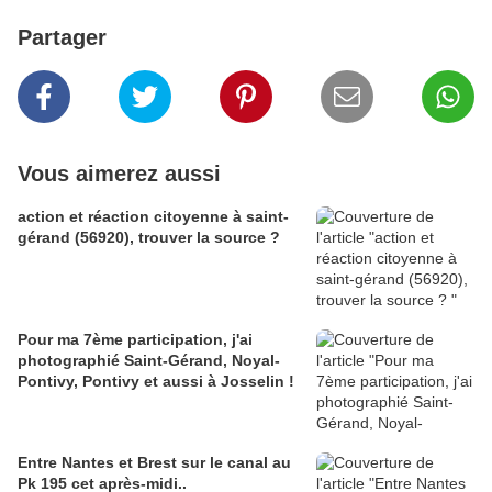
Partager
Vous aimerez aussi
action et réaction citoyenne à saint-
gérand (56920), trouver la source ?
Pour ma 7ème participation, j'ai
photographié Saint-Gérand, Noyal-
Pontivy, Pontivy et aussi à Josselin !
Entre Nantes et Brest sur le canal au
Pk 195 cet après-midi..