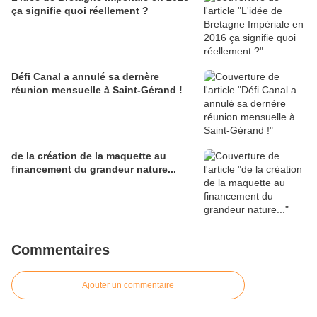
ça signifie quoi réellement ?
Défi Canal a annulé sa dernère
réunion mensuelle à Saint-Gérand !
de la création de la maquette au
financement du grandeur nature...
Commentaires
Ajouter un commentaire