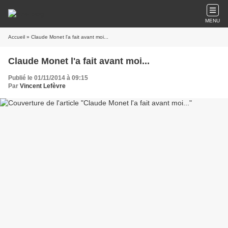
MENU
Accueil
» Claude Monet l'a fait avant moi...
Claude Monet l'a fait avant moi...
Publié le 01/11/2014 à 09:15
Par
Vincent Lefèvre