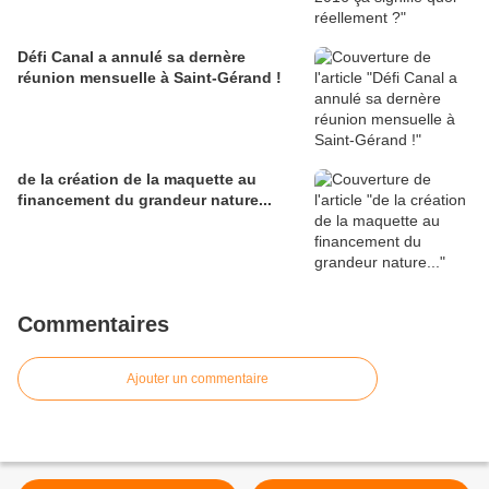
Défi Canal a annulé sa dernère
réunion mensuelle à Saint-Gérand !
de la création de la maquette au
financement du grandeur nature...
Commentaires
Ajouter un commentaire