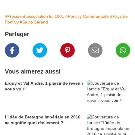
#Président association loi 1901
#Pontivy Communauté
#Pays de
Pontivy
#Saint-Gérand
Partager
Vous aimerez aussi
Erquy et Val André, 1 plaisir de revenir
vous voir !
L'idée de Bretagne Impériale en 2016
ça signifie quoi réellement ?