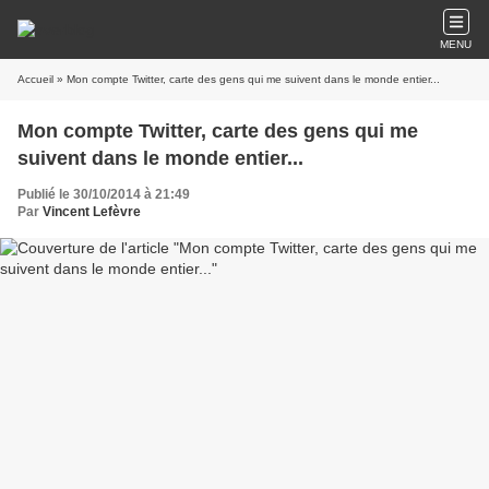
MENU
Accueil
» Mon compte Twitter, carte des gens qui me suivent dans le monde entier...
Mon compte Twitter, carte des gens qui me
suivent dans le monde entier...
Publié le 30/10/2014 à 21:49
Par
Vincent Lefèvre