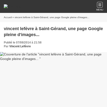
MENU
Accueil
» vincent lefèvre à Saint-Gérand, une page Google pleine d'images...
vincent lefèvre à Saint-Gérand, une page Google
pleine d'images...
Publié le 07/08/2014 à 21:58
Par
Vincent Lefèvre