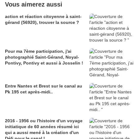
Vous aimerez aussi
action et réaction citoyenne à saint-
gérand (56920), trouver la source ?
Pour ma 7ème participation, j'ai
photographié Saint-Gérand, Noyal-
Pontivy, Pontivy et aussi à Josselin !
Entre Nantes et Brest sur le canal au
Pk 195 cet après-midi..
2016 - 1956 ou l'histoire d'un voyage
initiatique de 60 années résumé ici
qui a aussi mené à la création d'un
Défi pour le canal !