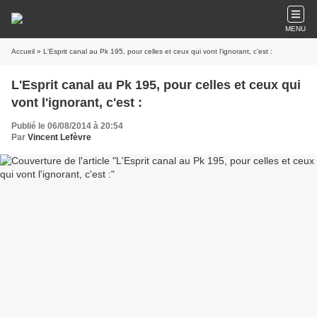
MENU
Accueil
» L'Esprit canal au Pk 195, pour celles et ceux qui vont l'ignorant, c'est :
L'Esprit canal au Pk 195, pour celles et ceux qui
vont l'ignorant, c'est :
Publié le 06/08/2014 à 20:54
Par
Vincent Lefèvre