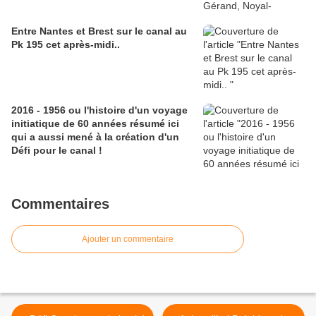
Entre Nantes et Brest sur le canal au
Pk 195 cet après-midi..
2016 - 1956 ou l'histoire d'un voyage
initiatique de 60 années résumé ici
qui a aussi mené à la création d'un
Défi pour le canal !
Commentaires
Ajouter un commentaire