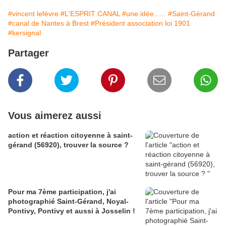
#vincent lefèvre
#L'ESPRIT CANAL
#une idée......
#Saint-Gérand
#canal de Nantes à Brest
#Président association loi 1901
#kersignal
Partager
Vous aimerez aussi
action et réaction citoyenne à saint-
gérand (56920), trouver la source ?
Pour ma 7ème participation, j'ai
photographié Saint-Gérand, Noyal-
Pontivy, Pontivy et aussi à Josselin !