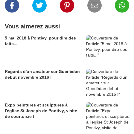
Vous aimerez aussi
5 mai 2018 à Pontivy, pour dire des
faits...
Regards d'un amateur sur Guerlédan
début novembre 2016 !
Expo peintures et sculptures à
l'église St Joseph de Pontivy, visite
de courtoisie !