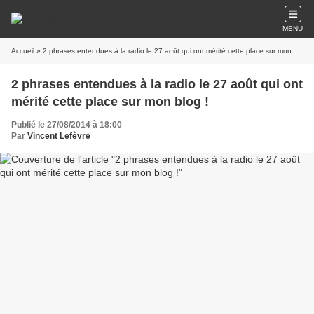
MENU
Accueil
» 2 phrases entendues à la radio le 27 août qui ont mérité cette place sur mon blog !
2 phrases entendues à la radio le 27 août qui ont
mérité cette place sur mon blog !
Publié le 27/08/2014 à 18:00
Par
Vincent Lefèvre