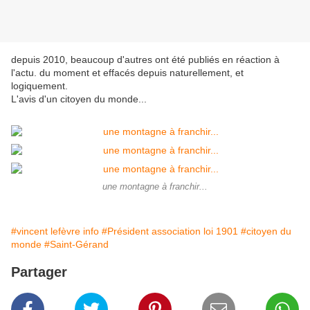
depuis 2010, beaucoup d'autres ont été publiés en réaction à
l'actu. du moment et effacés depuis naturellement, et
logiquement.
L'avis d'un citoyen du monde...
une montagne à franchir...
#vincent lefèvre info
#Président association loi 1901
#citoyen du
monde
#Saint-Gérand
Partager