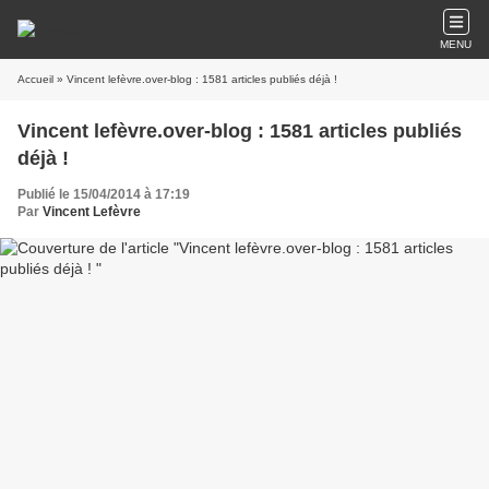
MENU
Accueil
» Vincent lefèvre.over-blog : 1581 articles publiés déjà !
Vincent lefèvre.over-blog : 1581 articles publiés
déjà !
Publié le 15/04/2014 à 17:19
Par
Vincent Lefèvre