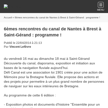
MENU
Accueil
» 6èmes rencontres du canal de Nantes à Brest à Saint-Gérand : programme !
6èmes rencontres du canal de Nantes à Brest à
Saint-Gérand : programme !
Publié le 22/04/2014 à 21:13
Par
Vincent Lefèvre
du vendredi 16 mai au dimanche 18 mai à Saint-Gérand
Découverte du canal, diaporama, exposition et initiation aux
bases de la navigation fluviale aujourd'hui.
Défi Canal est une association loi 1901 créée pour une action de
Mémoire pour la Bretagne fluviale. Elle propose des actions et
des projets pour permettre à un plus grand nombre de personnes
de naviguer sur les eaux intérieures de Bretagne.
Au programme de cette 6 édition :
- Exposition photos et documents d'histoire ''Ensemble pour un