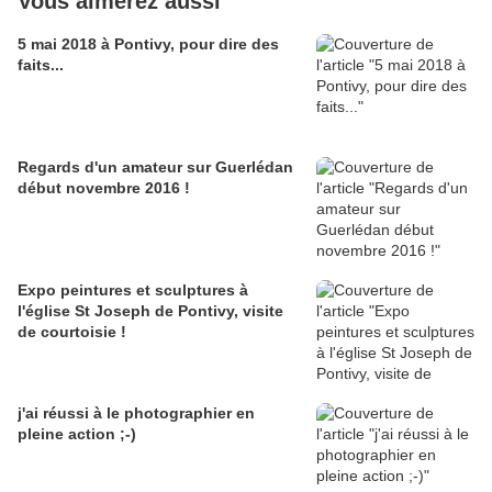
Vous aimerez aussi
5 mai 2018 à Pontivy, pour dire des
faits...
Regards d'un amateur sur Guerlédan
début novembre 2016 !
Expo peintures et sculptures à
l'église St Joseph de Pontivy, visite
de courtoisie !
j'ai réussi à le photographier en
pleine action ;-)