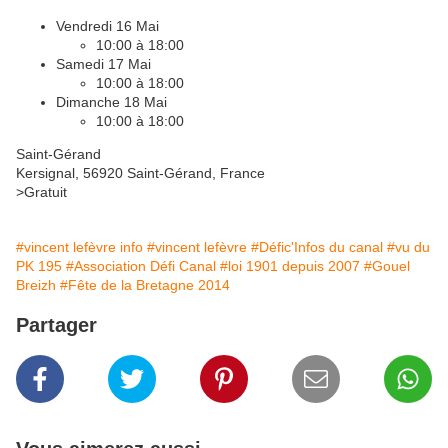
Vendredi 16 Mai
10:00 à 18:00
Samedi 17 Mai
10:00 à 18:00
Dimanche 18 Mai
10:00 à 18:00
Saint-Gérand
Kersignal, 56920 Saint-Gérand, France
>Gratuit
#vincent lefèvre info
#vincent lefèvre
#Défic'Infos du canal
#vu du
PK 195
#Association Défi Canal
#loi 1901 depuis 2007
#Gouel
Breizh
#Fête de la Bretagne 2014
Partager