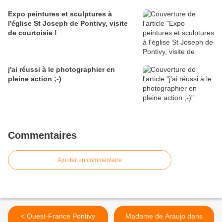
Expo peintures et sculptures à
l'église St Joseph de Pontivy, visite
de courtoisie !
j'ai réussi à le photographier en
pleine action ;-)
Commentaires
Ajouter un commentaire
< Ouest-France Pontivy
Madame de Araujo dans