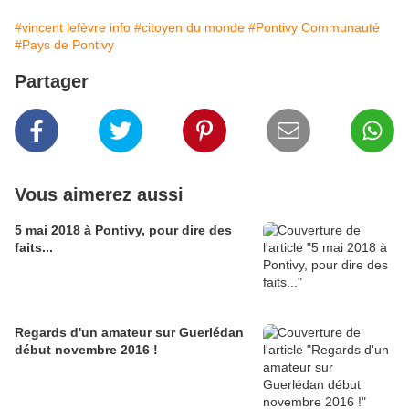
#vincent lefèvre info
#citoyen du monde
#Pontivy Communauté
#Pays de Pontivy
Partager
Vous aimerez aussi
5 mai 2018 à Pontivy, pour dire des
faits...
Regards d'un amateur sur Guerlédan
début novembre 2016 !