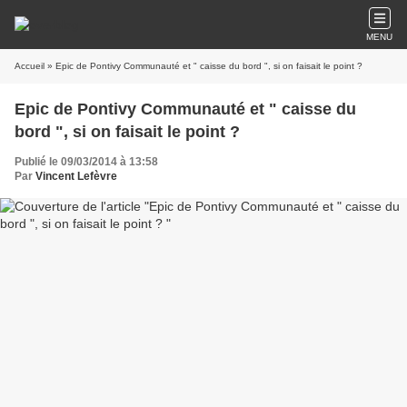
MENU
Accueil
» Epic de Pontivy Communauté et " caisse du bord ", si on faisait le point ?
Epic de Pontivy Communauté et " caisse du
bord ", si on faisait le point ?
Publié le 09/03/2014 à 13:58
Par
Vincent Lefèvre