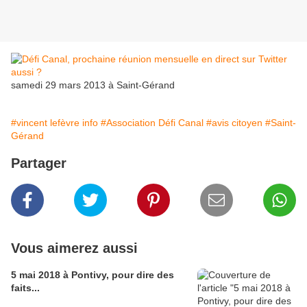
samedi 29 mars 2013 à Saint-Gérand
#vincent lefèvre info
#Association Défi Canal
#avis citoyen
#Saint-
Gérand
Partager
Vous aimerez aussi
5 mai 2018 à Pontivy, pour dire des
faits...