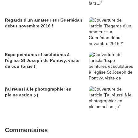
Regards d'un amateur sur Guerlédan
début novembre 2016 !
Expo peintures et sculptures à
l'église St Joseph de Pontivy, visite
de courtoisie !
j'ai réussi à le photographier en
pleine action ;-)
Commentaires