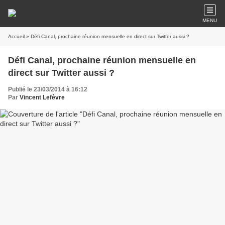
MENU
Accueil
» Défi Canal, prochaine réunion mensuelle en direct sur Twitter aussi ?
Défi Canal, prochaine réunion mensuelle en
direct sur Twitter aussi ?
Publié le 23/03/2014 à 16:12
Par
Vincent Lefèvre